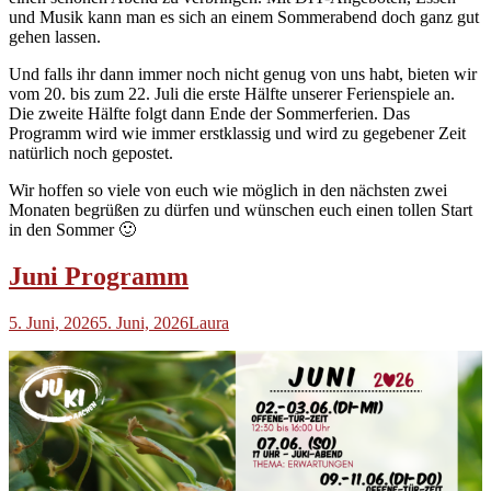
und Musik kann man es sich an einem Sommerabend doch ganz gut
gehen lassen.
Und falls ihr dann immer noch nicht genug von uns habt, bieten wir
vom 20. bis zum 22. Juli die erste Hälfte unserer Ferienspiele an.
Die zweite Hälfte folgt dann Ende der Sommerferien. Das
Programm wird wie immer erstklassig und wird zu gegebener Zeit
natürlich noch gepostet.
Wir hoffen so viele von euch wie möglich in den nächsten zwei
Monaten begrüßen zu dürfen und wünschen euch einen tollen Start
in den Sommer 🙂
Juni Programm
5. Juni, 2026
5. Juni, 2026
Laura