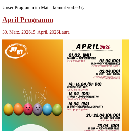
Unser Programm im Mai – kommt vorbei! (:
April Programm
30. März, 2026
15. April, 2026
Laura