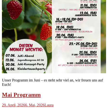
Unser Programm im Juni – es steht sehr viel an, wir freuen uns auf
Euch!
Mai Programm
29. April, 2026
6. Mai, 2026
Laura