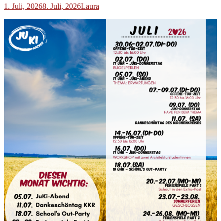
1. Juli, 2026
8. Juli, 2026
Laura