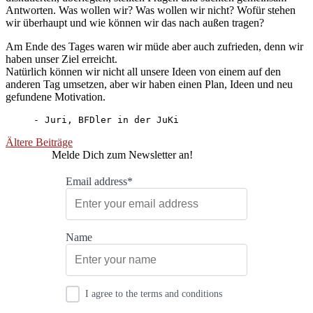
Antworten. Was wollen wir? Was wollen wir nicht? Wofür stehen
wir überhaupt und wie können wir das nach außen tragen?
Am Ende des Tages waren wir müde aber auch zufrieden, denn wir
haben unser Ziel erreicht.
Natürlich können wir nicht all unsere Ideen von einem auf den
anderen Tag umsetzen, aber wir haben einen Plan, Ideen und neu
gefundene Motivation.
- Juri, BFDler in der JuKi
Beitragsnavigation
Ältere Beiträge
Melde Dich zum Newsletter an!
Email address*
Name
I agree to the terms and conditions