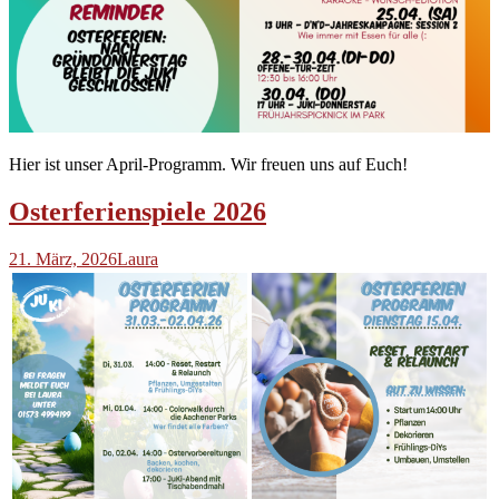
Hier ist unser April-Programm. Wir freuen uns auf Euch!
Osterferienspiele 2026
21. März, 2026
Laura