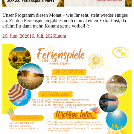
Unser Programm diesen Monat – wie Ihr seht, steht wieder einiges
an. Zu den Ferienspielen gibt es noch einmal einen Extra-Post, da
erfahrt Ihr dann mehr. Kommt gerne vorbei! (:
26. Juni, 2026
16. Juli, 2026
Laura