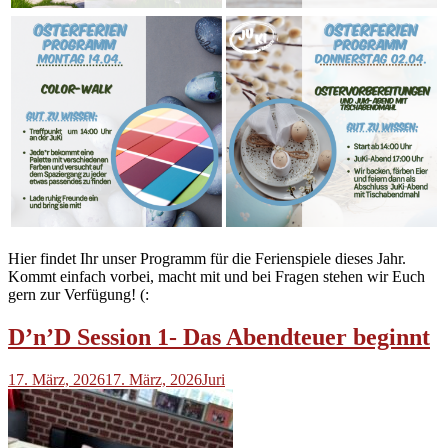
Hier findet Ihr unser Programm für die Ferienspiele dieses Jahr.
Kommt einfach vorbei, macht mit und bei Fragen stehen wir Euch
gern zur Verfügung! (:
D’n’D Session 1- Das Abendteuer beginnt
17. März, 2026
17. März, 2026
Juri