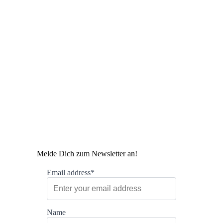
Melde Dich zum Newsletter an!
Email address*
Name