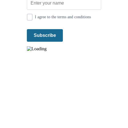
I agree to the terms and conditions