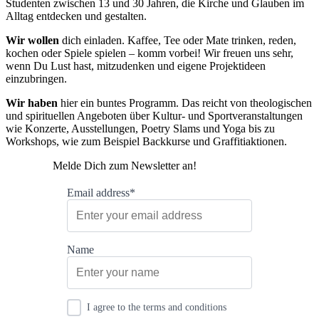
Studenten zwischen 13 und 30 Jahren, die Kirche und Glauben im
Alltag entdecken und gestalten.
Wir wollen
dich einladen. Kaffee, Tee oder Mate trinken, reden,
kochen oder Spiele spielen – komm vorbei! Wir freuen uns sehr,
wenn Du Lust hast, mitzudenken und eigene Projektideen
einzubringen.
Wir haben
hier ein buntes Programm. Das reicht von theologischen
und spirituellen Angeboten über Kultur- und Sportveranstaltungen
wie Konzerte, Ausstellungen, Poetry Slams und Yoga bis zu
Workshops, wie zum Beispiel Backkurse und Graffitiaktionen.
Melde Dich zum Newsletter an!
Email address*
Name
I agree to the terms and conditions