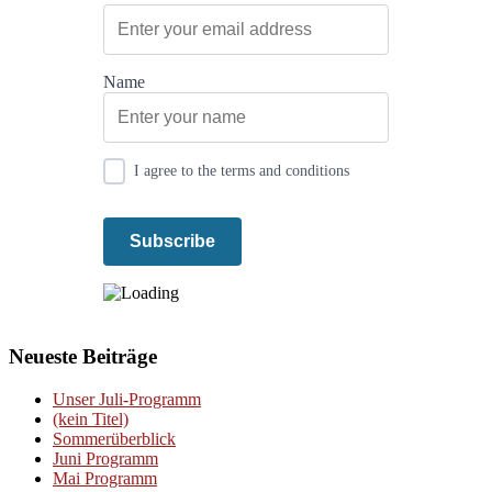
Name
I agree to the terms and conditions
Neueste Beiträge
Unser Juli-Programm
(kein Titel)
Sommerüberblick
Juni Programm
Mai Programm