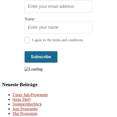
Name
I agree to the terms and conditions
Neueste Beiträge
Unser Juli-Programm
(kein Titel)
Sommerüberblick
Juni Programm
Mai Programm