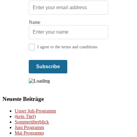
Name
I agree to the terms and conditions
Neueste Beiträge
Unser Juli-Programm
(kein Titel)
Sommerüberblick
Juni Programm
Mai Programm