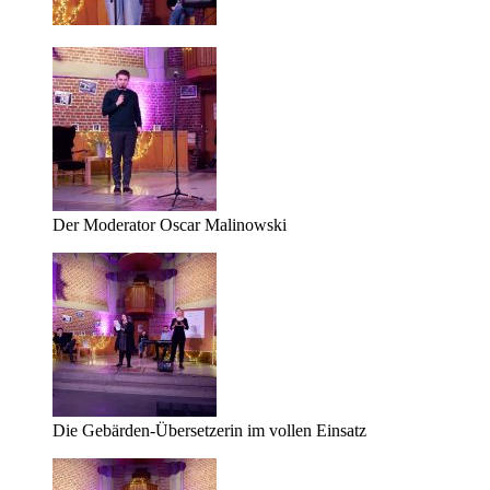
Der Moderator Oscar Malinowski
Die Gebärden-Übersetzerin im vollen Einsatz