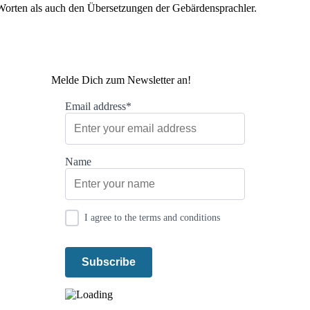
Worten als auch den Übersetzungen der Gebärdensprachler.
Melde Dich zum Newsletter an!
Email address*
Name
I agree to the terms and conditions