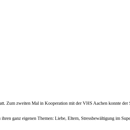
tatt. Zum zweiten Mal in Kooperation mit der VHS Aachen konnte der
ihren ganz eigenen Themen: Liebe, Eltern, Stressbewältigung im Supe