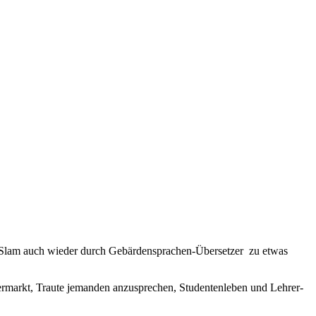
 Slam auch wieder durch Gebärdensprachen-Übersetzer zu etwas
rmarkt, Traute jemanden anzusprechen, Studentenleben und Lehrer-