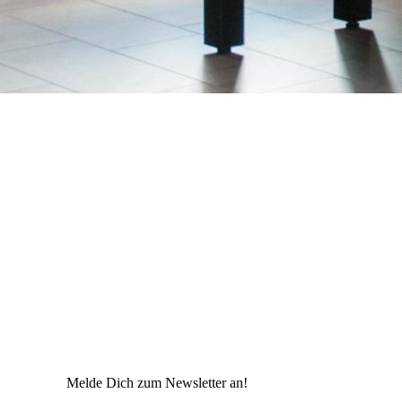
Melde Dich zum Newsletter an!