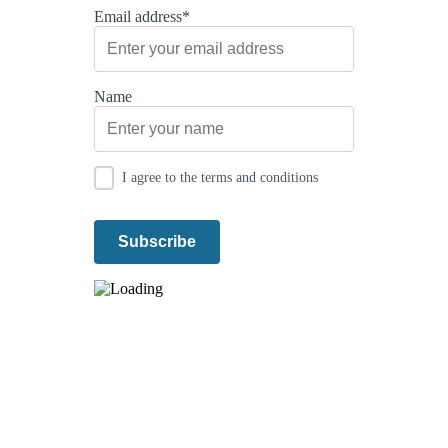
Email address*
Name
I agree to the terms and conditions